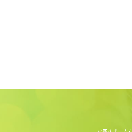
お客さま一人