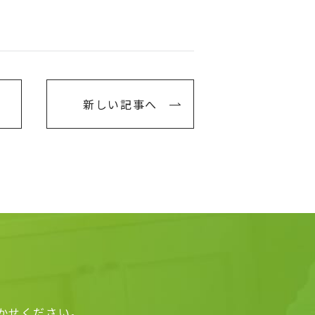
新しい記事へ
かせください。