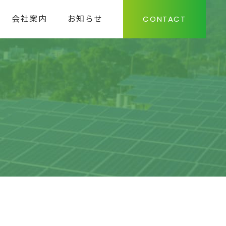
会社案内
お知らせ
CONTACT