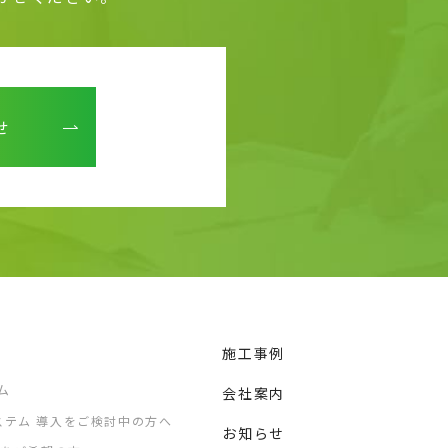
せ
施工事例
ム
会社案内
ステム 導入をご検討中の方へ
お知らせ