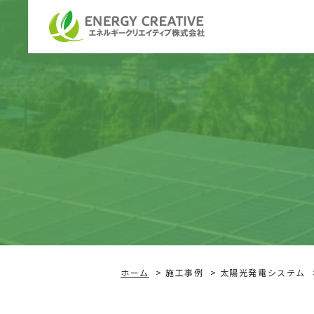
ホーム
施工事例
太陽光発電システム