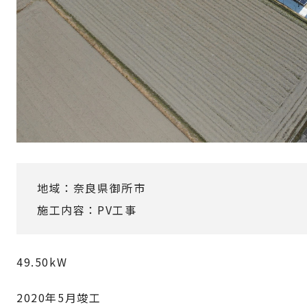
地域：奈良県御所市
施工内容：PV工事
49.50kW
2020年5月竣工