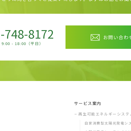
-748-8172
お問い合わ
9:00 - 18:00（平日）
サービス案内
再生可能エネルギーシステ
自家消費型太陽光発電シ