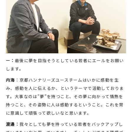
ー：
最後に夢を目指そうとしている若者にエールをお願い
します。
内海
：京都ハンナリーズユースチームはいかに感動を生
み、感動を人に伝えるか、というテーマで活動しておりま
す。大事なのは”夢”を持つこと、その夢に向かって情熱を
持つこと、その姿勢に人は感動するということ。これを常
に意識して頑張って欲しいなと思います。
渡邉：
我々としても夢を持っている若者をバックアップし