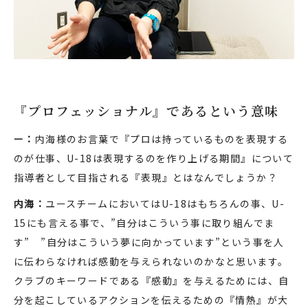
『プロフェッショナル』であるという意味
ー：
内海様のお言葉で『プロは持っているものを表現する
のが仕事、U-18は表現するのを作り上げる期間』について
指導者として目指される『表現』とはなんでしょうか？
内海：
ユースチームにおいてはU-18はもちろんの事、U-
15にも言える事で、”自分はこういう事に取り組んでま
す” ”自分はこういう夢に向かっています”という事を人
に伝わらなければ感動を与えられないのかなと思います。
クラブのキーワードである『感動』を与えるためには、自
分を起こしているアクションを伝えるための『情熱』が大