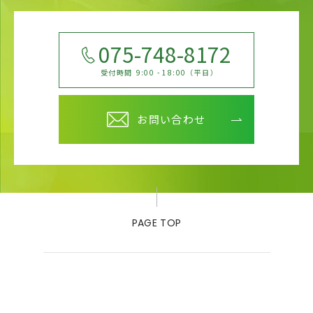
075-748-8172
受付時間
9:00 - 18:00（平日）
お問い合わせ
PAGE TOP