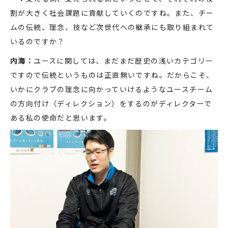
割が大きく社会課題に貢献していくのですね。また、チー
ムの伝統、理念、技など次世代への継承にも取り組まれて
いるのですか？
内海：
ユースに関しては、まだまだ歴史の浅いカテゴリー
ですので伝統というものは正直無いですね。だからこそ、
いかにクラブの理念に向かっていけるようなユースチーム
の方向付け（ディレクション）をするのがディレクターで
ある私の使命だと思います。