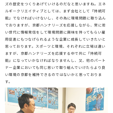
ズの歴史をつくりあげていけるのだなと思いますね。エネ
ルギークリエイティブとしては、まず会社として『持続可
能』でなければいけないし、その為に環境問題に取り込ん
でおりますが、京都ハンナリーズを応援しながら、常に若
い世代に情報発信をして環境問題に興味を持ってもらい雇
用促進にもつなげられるような企業に成長していきたいと
思っております。スポーツと環境、それぞれに立場は違い
ますが、京都ハンナリーズを応援する中で共に『持続可
能』になっていかなければなりませんし、又、他のパート
ナー企業においても同じ思いで取り組んでいけたらより良
い環境の京都を維持できるのではないかと思っておりま
す。