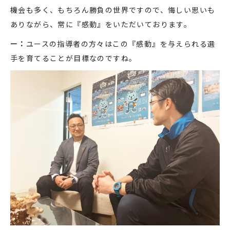
機会も多く、もちろん勝負の世界ですので、悔しい思いも
ありながら、常に『感動』をいただいております。
ー：
ユースの指導者の方々はこの『感動』を与えられる選
手を育てることが目標なのですね。