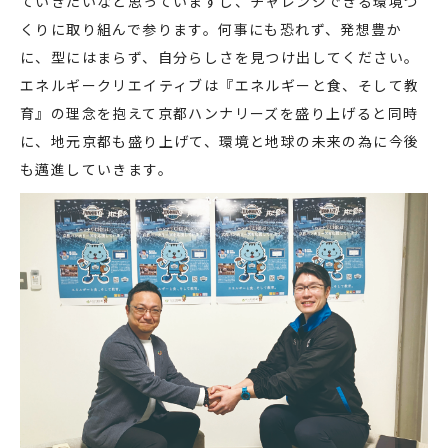
ていきたいなと思っていますし、チャレンジできる環境づ
くりに取り組んで参ります。何事にも恐れず、発想豊か
に、型にはまらず、自分らしさを見つけ出してください。
エネルギークリエイティブは『エネルギーと食、そして教
育』の理念を抱えて京都ハンナリーズを盛り上げると同時
に、地元京都も盛り上げて、環境と地球の未来の為に今後
も邁進していきます。