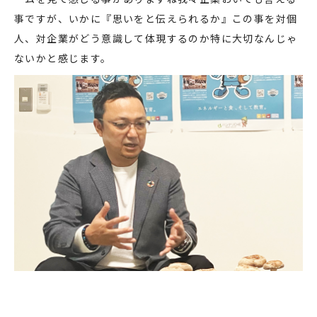
事ですが、いかに『思いをと伝えられるか』この事を対個
人、対企業がどう意識して体現するのか特に大切なんじゃ
ないかと感じます。